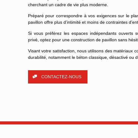
cherchant un cadre de vie plus moderne.
Préparé pour correspondre à vos exigences sur le plan 
pavillon offre plus d’intimité et moins de contraintes d’ent
Si vous préférez les espaces indépendants ouverts s
privé, optez pour une construction de pavillon sans hésit
Visant votre satisfaction, nous utilisons des matériaux co
durabilité, notamment le béton classique, désactivé ou d
CONTACTEZ-NOUS