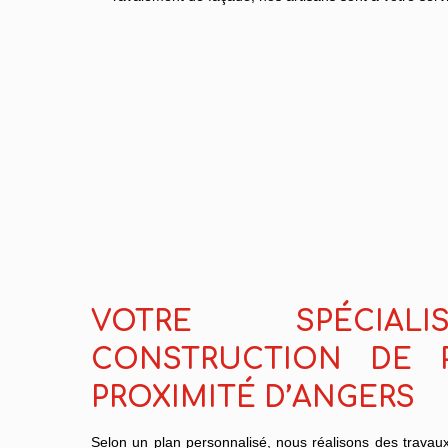
VOTRE SPÉCIAL
CONSTRUCTION DE P
PROXIMITÉ D’ANGERS
Selon un plan personnalisé, nous réalisons des travau