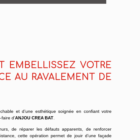
T EMBELLISSEZ VOTRE
CE AU RAVALEMENT DE
rochable et d’une esthétique soignée en confiant votre
faire d’
ANJOU CREA BAT
.
urs, de réparer les défauts apparents, de renforcer
résistance, cette opération permet de jouir d’une façade