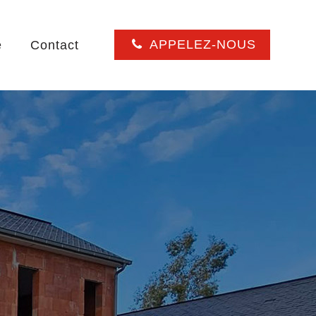
APPELEZ-NOUS
e
Contact