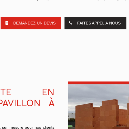
DEMANDEZ UN DEVIS
FAITES APPEL À NOUS
ISTE EN
AVILLON À
x sur mesure pour nos clients