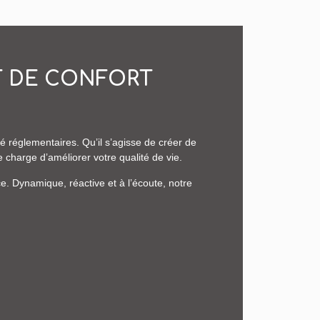
T DE CONFORT
 réglementaires. Qu’il s’agisse de créer de
 charge d’améliorer votre qualité de vie.
. Dynamique, réactive et à l’écoute, notre