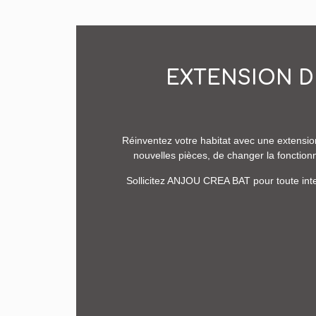
EXTENSION D
Réinventez votre habitat avec une extensio
nouvelles pièces, de changer la fonction
Sollicitez ANJOU CREA BAT pour toute inte