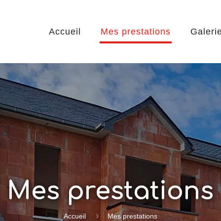
Accueil
Mes prestations
Galeri
Mes prestations
Accueil
Mes prestations